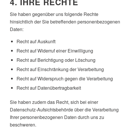
4. IHRE RECHTE
Sie haben gegenüber uns folgende Rechte
hinsichtlich der Sie betreffenden personenbezogenen
Daten:
Recht auf Auskunft
Recht auf Widerruf einer Einwilligung
Recht auf Berichtigung oder Löschung
Recht auf Einschränkung der Verarbeitung
Recht auf Widerspruch gegen die Verarbeitung
Recht auf Datenübertragbarkeit
Sie haben zudem das Recht, sich bei einer
Datenschutz-Aufsichtsbehörde über die Verarbeitung
Ihrer personenbezogenen Daten durch uns zu
beschweren.