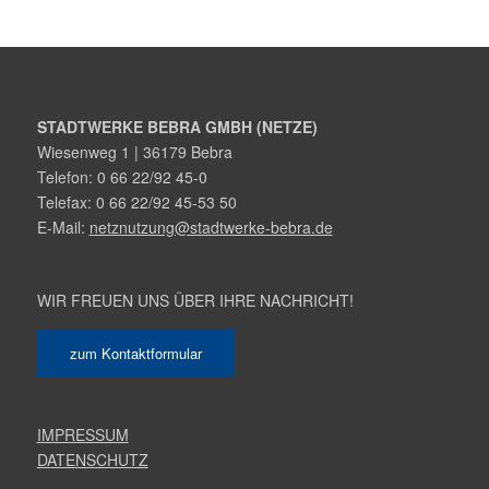
STADTWERKE BEBRA GMBH (NETZE)
Wiesenweg 1 | 36179 Bebra
Telefon: 0 66 22/92 45-0
Telefax: 0 66 22/92 45-53 50
E-Mail:
netznutzung@stadtwerke-bebra.de
WIR FREUEN UNS ÜBER IHRE NACHRICHT!
zum Kontaktformular
IMPRESSUM
DATENSCHUTZ