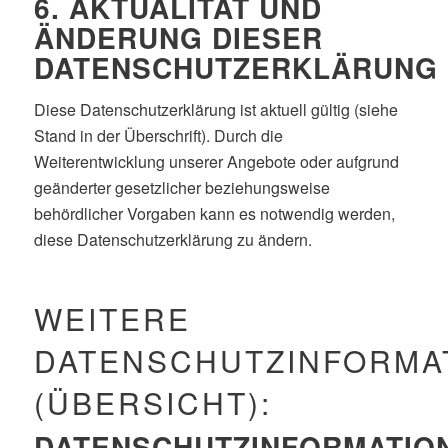
6. AKTUALITÄT UND
ÄNDERUNG DIESER
DATENSCHUTZERKLÄRUNG
Diese Datenschutzerklärung ist aktuell gültig (siehe
Stand in der Überschrift). Durch die
Weiterentwicklung unserer Angebote oder aufgrund
geänderter gesetzlicher beziehungsweise
behördlicher Vorgaben kann es notwendig werden,
diese Datenschutzerklärung zu ändern.
WEITERE
DATENSCHUTZINFORMA
(ÜBERSICHT):
DATENSCHUTZINFORMATIO