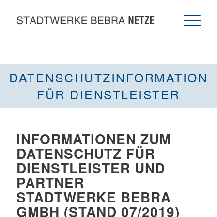
DATENSCHUTZINFORMATION
FÜR DIENSTLEISTER
INFORMATIONEN ZUM
DATENSCHUTZ FÜR
DIENSTLEISTER UND
PARTNER
STADTWERKE BEBRA
GMBH (STAND 07/2019)