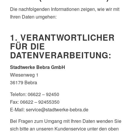
Die nachfolgenden Informationen zeigen, wie wir mit
Ihren Daten umgehen:
1. VERANTWORTLICHER
FÜR DIE
DATENVERARBEITUNG:
Stadtwerke Bebra GmbH
Wiesenweg 1
36179 Bebra
Telefon: 06622 – 92450
Fax: 06622 – 92455350
E-Mail:
service@stadtwerke-bebra.de
Bei Fragen zum Umgang mit Ihren Daten wenden Sie
sich bitte an unseren Kundenservice unter den oben