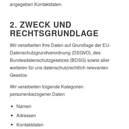
angegeben Kontaktdaten.
2. ZWECK UND
RECHTSGRUNDLAGE
Wir verarbeiten Ihre Daten auf Grundlage der EU-
Datenschutzgrundverordnung (DSGVO), des
Bundesdatenschutzgesetzes (BDSG) sowie aller
weiteren für uns datenschutzrechtlich relevanten
Gesetze.
Wir verarbeiten folgende Kategorien
personenbezogener Daten:
Namen
Adressen
Kontaktdaten