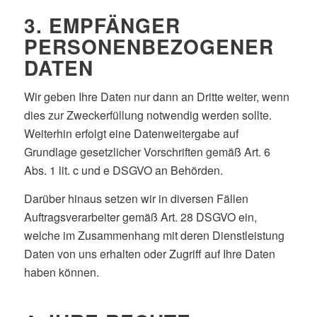
3. EMPFÄNGER
PERSONENBEZOGENER
DATEN
Wir geben Ihre Daten nur dann an Dritte weiter, wenn
dies zur Zweckerfüllung notwendig werden sollte.
Weiterhin erfolgt eine Datenweitergabe auf
Grundlage gesetzlicher Vorschriften gemäß Art. 6
Abs. 1 lit. c und e DSGVO an Behörden.
Darüber hinaus setzen wir in diversen Fällen
Auftragsverarbeiter gemäß Art. 28 DSGVO ein,
welche im Zusammenhang mit deren Dienstleistung
Daten von uns erhalten oder Zugriff auf Ihre Daten
haben können.