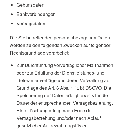
Geburtsdaten
Bankverbindungen
Vertragsdaten
Die Sie betreffenden personenbezogenen Daten
werden zu den folgenden Zwecken auf folgender
Rechtsgrundlage verarbeitet:
Zur Durchführung vorvertraglicher Maßnahmen
oder zur Erfüllung der Dienstleistungs- und
Lieferantenverträge und deren Verwaltung auf
Grundlage des Art. 6 Abs. 1 lit. b) DSGVO. Die
Speicherung der Daten erfolgt jeweils für die
Dauer der entsprechenden Vertragsbeziehung.
Eine Löschung erfolgt nach Ende der
Vertragsbeziehung und/oder nach Ablauf
gesetzlicher Aufbewahrungsfristen.