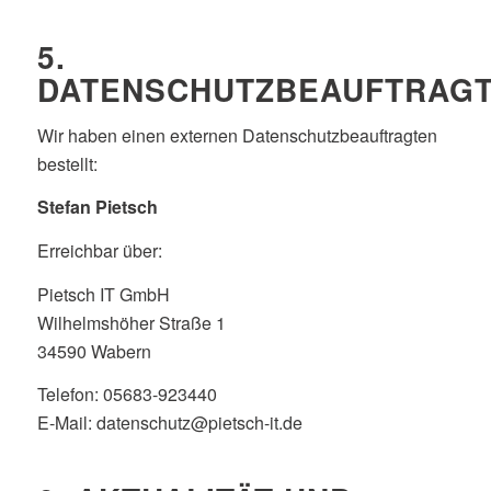
5.
DATENSCHUTZBEAUFTRAG
Wir haben einen externen Datenschutzbeauftragten
bestellt:
Stefan Pietsch
Erreichbar über:
Pietsch IT GmbH
Wilhelmshöher Straße 1
34590 Wabern
Telefon: 05683-923440
E-Mail:
datenschutz@pietsch-it.de